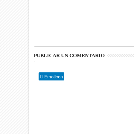
PUBLICAR UN COMENTARIO
Emoticon