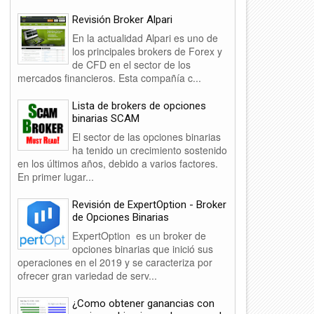
Revisión Broker Alpari
En la actualidad Alpari es uno de
los principales brokers de Forex y
de CFD en el sector de los
mercados financieros. Esta compañía c...
Lista de brokers de opciones
binarias SCAM
El sector de las opciones binarias
ha tenido un crecimiento sostenido
en los últimos años, debido a varios factores.
En primer lugar...
Revisión de ExpertOption - Broker
de Opciones Binarias
ExpertOption es un broker de
opciones binarias que inició sus
operaciones en el 2019 y se caracteriza por
ofrecer gran variedad de serv...
¿Como obtener ganancias con