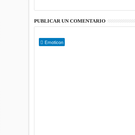
PUBLICAR UN COMENTARIO
Emoticon