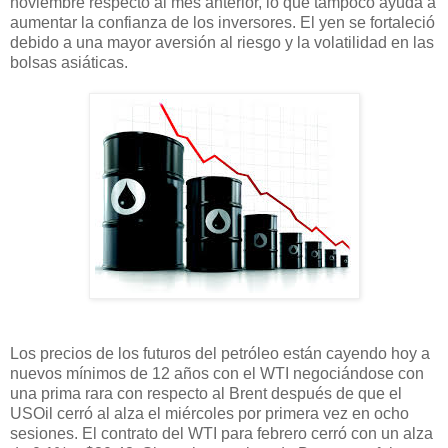
noviembre respecto al mes anterior, lo que tampoco ayuda a
aumentar la confianza de los inversores. El yen se fortaleció
debido a una mayor aversión al riesgo y la volatilidad en las
bolsas asiáticas.
Los precios de los futuros del petróleo están cayendo hoy a
nuevos mínimos de 12 años con el WTI negociándose con
una prima rara con respecto al Brent después de que el
USOil cerró al alza el miércoles por primera vez en ocho
sesiones. El contrato del WTI para febrero cerró con un alza