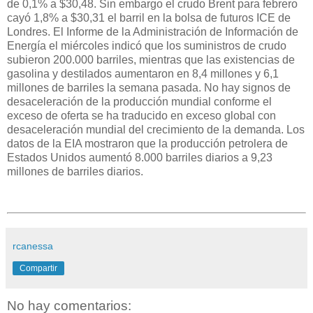
de 0,1% a $30,48. Sin embargo el crudo Brent para febrero
cayó 1,8% a $30,31 el barril en la bolsa de futuros ICE de
Londres. El Informe de la Administración de Información de
Energía el miércoles indicó que los suministros de crudo
subieron 200.000 barriles, mientras que las existencias de
gasolina y destilados aumentaron en 8,4 millones y 6,1
millones de barriles la semana pasada. No hay signos de
desaceleración de la producción mundial conforme el
exceso de oferta se ha traducido en exceso global con
desaceleración mundial del crecimiento de la demanda. Los
datos de la EIA mostraron que la producción petrolera de
Estados Unidos aumentó 8.000 barriles diarios a 9,23
millones de barriles diarios.
rcanessa
Compartir
No hay comentarios: