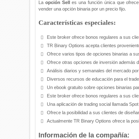
La
opción Sell
es una función única que ofrece a 
vender una opción binaria por un precio fijo.
Características especiales:
Este broker ofrece bonos regulares a sus clie
TR Binary Options acepta clientes provenien
Ofrece varios tipos de opciones binarias a 
Ofrece otras opciones de inversión además d
Análisis diarios y semanales del mercado por
Diversos recursos de educación para el trade
Un ebook gratuito sobre opciones binarias pa
Este broker ofrece bonos regulares a sus cli
Una aplicación de trading social llamada Spot
Ofrece la posibilidad a sus clientes de diseñ
Actualmente TR Binary Options ofrece la pos
Información de la compañía: