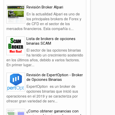
Revisión Broker Alpari
En la actualidad Alpari es uno de
los principales brokers de Forex y
de CFD en el sector de los
mercados financieros. Esta compañía c...
Lista de brokers de opciones
binarias SCAM
El sector de las opciones binarias
ha tenido un crecimiento sostenido
en los últimos años, debido a varios factores.
En primer lugar...
Revisión de ExpertOption - Broker
de Opciones Binarias
ExpertOption es un broker de
opciones binarias que inició sus
operaciones en el 2019 y se caracteriza por
ofrecer gran variedad de serv...
¿Como obtener ganancias con