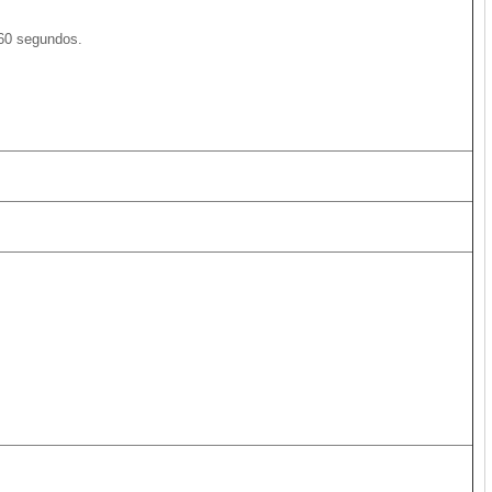
 60 segundos.